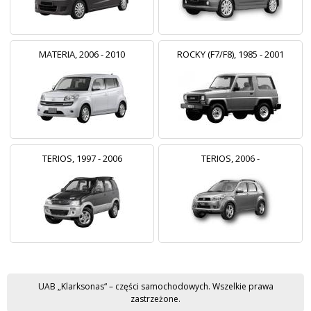
MATERIA, 2006 - 2010
ROCKY (F7/F8), 1985 - 2001
TERIOS, 1997 - 2006
TERIOS, 2006 -
UAB „Klarksonas“ – części samochodowych. Wszelkie prawa
zastrzeżone.