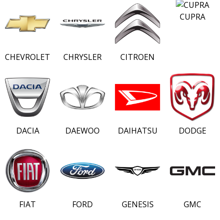
CUPRA
CHEVROLET
CHRYSLER
CITROEN
DACIA
DAEWOO
DAIHATSU
DODGE
FIAT
FORD
GENESIS
GMC