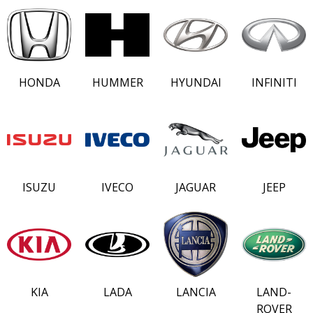
HONDA
HUMMER
HYUNDAI
INFINITI
ISUZU
IVECO
JAGUAR
JEEP
KIA
LADA
LANCIA
LAND-
ROVER