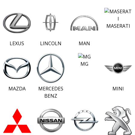
MASERATI
LEXUS
LINCOLN
MAN
MG
MAZDA
MERCEDES
MINI
BENZ