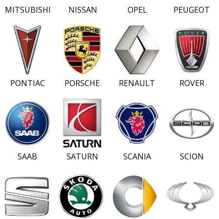
MITSUBISHI
NISSAN
OPEL
PEUGEOT
PONTIAC
PORSCHE
RENAULT
ROVER
SAAB
SATURN
SCANIA
SCION