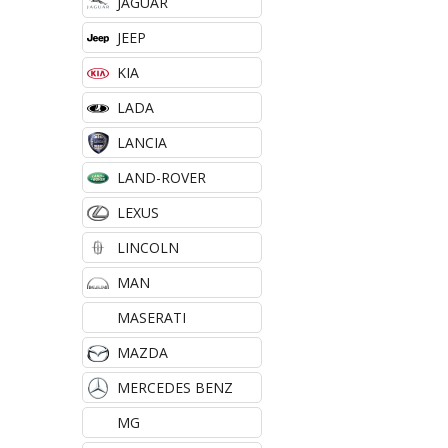
JAGUAR
JEEP
KIA
LADA
LANCIA
LAND-ROVER
LEXUS
LINCOLN
MAN
MASERATI
MAZDA
MERCEDES BENZ
MG