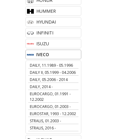
HONDA
HUMMER
HYUNDAI
INFINITI
ISUZU
IVECO
DAILY, 11.1989 - 05.1996
DAILY II, 05.1999 - 04.2006
DAILY, 05.2006 - 2014
DAILY, 2014 -
EUROCARGO, 01.1991 -
12.2002
EUROCARGO, 01.2003 -
EUROSTAR, 1993 - 12.2002
STRALIS, 01.2003 -
STRALIS, 2016 -