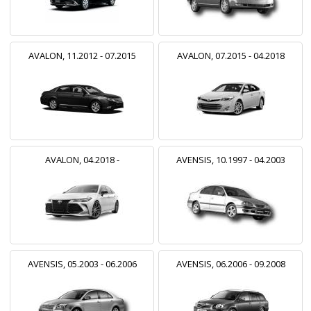
AVALON, 11.2012 - 07.2015
AVALON, 07.2015 - 04.2018
AVALON, 04.2018 -
AVENSIS, 10.1997 - 04.2003
AVENSIS, 05.2003 - 06.2006
AVENSIS, 06.2006 - 09.2008