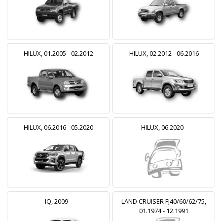
HILUX, 01.2005 - 02.2012
HILUX, 02.2012 - 06.2016
HILUX, 06.2016 - 05.2020
HILUX, 06.2020 -
IQ, 2009 -
LAND CRUISER FJ40/60/62/75,
01.1974 - 12.1991