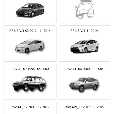
PRIUS V/+,03.2012 - 11.2014
PRIUS V/+,11.2014-
RAV 4 I, 07.1994 - 05.2000
RAV 4 II, 06.2000 - 11.2005
RAV 4 III, 12.2005 - 12.2012
RAV 4 IV, 12.2012 - 10.2015