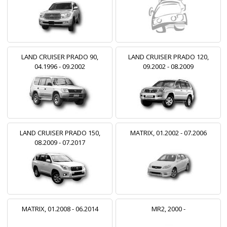
LAND CRUISER PRADO 90,
LAND CRUISER PRADO 120,
04.1996 - 09.2002
09.2002 - 08.2009
LAND CRUISER PRADO 150,
MATRIX, 01.2002 - 07.2006
08.2009 - 07.2017
MATRIX, 01.2008 - 06.2014
MR2, 2000 -