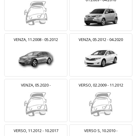
VENZA, 11.2008 - 05.2012
VENZA, 05.2012 - 04.2020
VENZA, 05.2020 -
VERSO, 02.2009 - 11.2012
VERSO, 11.2012 - 10.2017
VERSO S, 10.2010 -