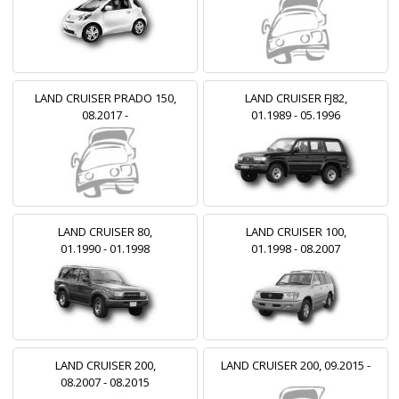
LAND CRUISER PRADO 150,
LAND CRUISER FJ82,
08.2017 -
01.1989 - 05.1996
LAND CRUISER 80,
LAND CRUISER 100,
01.1990 - 01.1998
01.1998 - 08.2007
LAND CRUISER 200,
LAND CRUISER 200, 09.2015 -
08.2007 - 08.2015