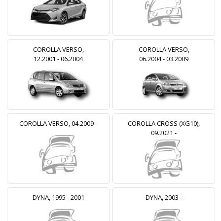
COROLLA VERSO,
COROLLA VERSO,
12.2001 - 06.2004
06.2004 - 03.2009
COROLLA VERSO, 04.2009 -
COROLLA CROSS (XG10),
09.2021 -
DYNA, 1995 - 2001
DYNA, 2003 -