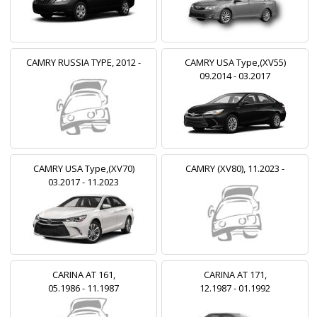
CAMRY RUSSIA TYPE, 2012 -
CAMRY USA Type,(XV55)
09.2014 - 03.2017
CAMRY USA Type,(XV70)
CAMRY (XV80), 11.2023 -
03.2017 - 11.2023
CARINA AT 161,
CARINA AT 171,
05.1986 - 11.1987
12.1987 - 01.1992