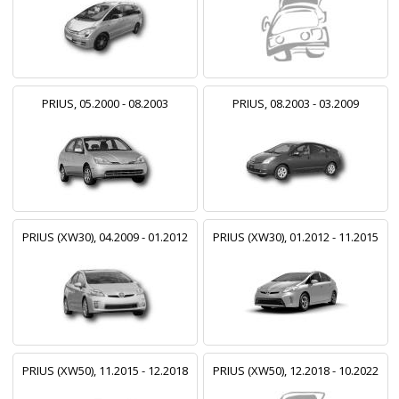
PRIUS, 05.2000 - 08.2003
PRIUS, 08.2003 - 03.2009
PRIUS (XW30), 04.2009 - 01.2012
PRIUS (XW30), 01.2012 - 11.2015
PRIUS (XW50), 11.2015 - 12.2018
PRIUS (XW50), 12.2018 - 10.2022