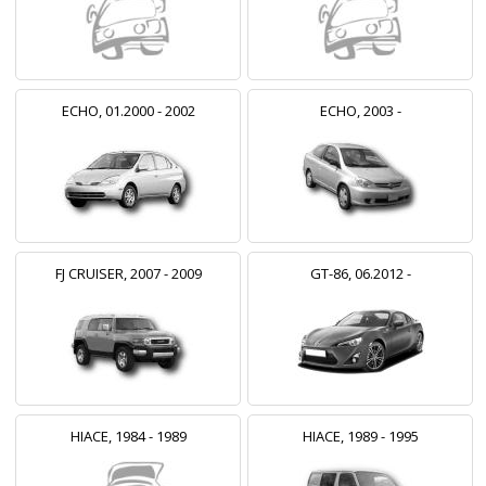
ECHO, 01.2000 - 2002
ECHO, 2003 -
FJ CRUISER, 2007 - 2009
GT-86, 06.2012 -
HIACE, 1984 - 1989
HIACE, 1989 - 1995