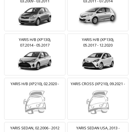
03.2009 - 03.2011
03.2011 - 07.2014
YARIS H/B (XP130),
YARIS H/B (XP130),
07.2014 - 05.2017
05.2017 - 12.2020
YARIS H/B (XP210), 02.2020 -
YARIS CROSS (XP210), 09.2021 -
YARIS SEDAN, 02.2006 - 2012
YARIS SEDAN USA, 2013 -