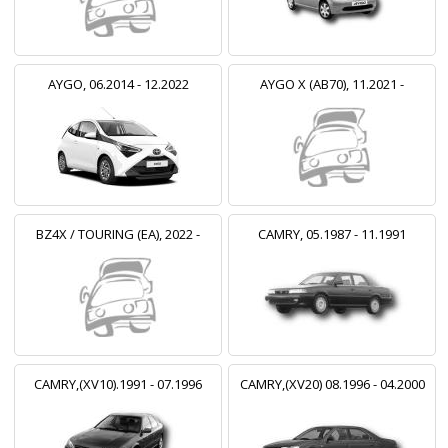
AYGO, 06.2014 - 12.2022
AYGO X (AB70), 11.2021 -
BZ4X / TOURING (EA), 2022 -
CAMRY, 05.1987 - 11.1991
CAMRY,(XV10).1991 - 07.1996
CAMRY,(XV20) 08.1996 - 04.2000