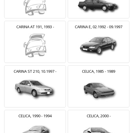
CARINA AT 191, 1993 -
CARINA E, 02.1992 - 09.1997
CARINA ST 210, 10.1997 -
CELICA, 1985 - 1989
CELICA, 1990 - 1994
CELICA, 2000 -