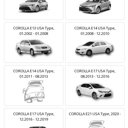
COROLLA E13 USA Type,
COROLLA E14 USA Type,
01.2002 - 01.2008
01.2008 - 12.2010
COROLLA E14 USA Type,
COROLLA E17 USA Type,
01.2011 - 08.2013
08.2013 - 12.2016
COROLLA E17 USA Type,
COROLLA E21 USA Type, 2020 -
12.2016 - 12.2019