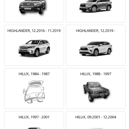
HIGHLANDER, 12.2016 - 11.2019
HIGHLANDER, 12.2019 -
HILUX, 1984 - 1987
HILUX, 1988 - 1997
HILUX, 1997 - 2001
HILUX, 09.2001 - 12.2004