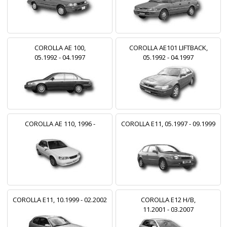
COROLLA AE 100,
COROLLA AE101 LIFTBACK,
05.1992 - 04.1997
05.1992 - 04.1997
COROLLA AE 110, 1996 -
COROLLA E11, 05.1997 - 09.1999
COROLLA E11, 10.1999 - 02.2002
COROLLA E12 H/B,
11.2001 - 03.2007