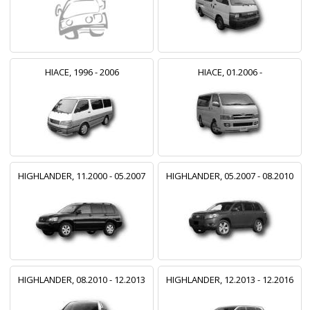
HIACE, 1996 - 2006
HIACE, 01.2006 -
HIGHLANDER, 11.2000 - 05.2007
HIGHLANDER, 05.2007 - 08.2010
HIGHLANDER, 08.2010 - 12.2013
HIGHLANDER, 12.2013 - 12.2016