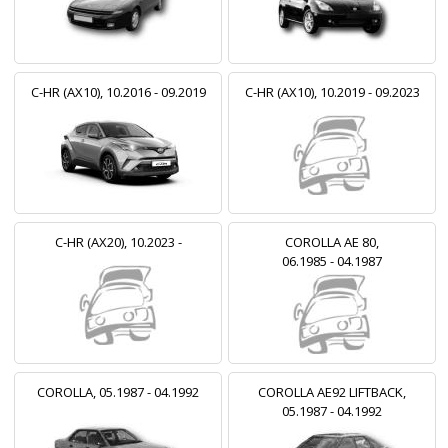
C-HR (AX10), 10.2016 - 09.2019
C-HR (AX10), 10.2019 - 09.2023
C-HR (AX20), 10.2023 -
COROLLA AE 80,
06.1985 - 04.1987
COROLLA, 05.1987 - 04.1992
COROLLA AE92 LIFTBACK,
05.1987 - 04.1992