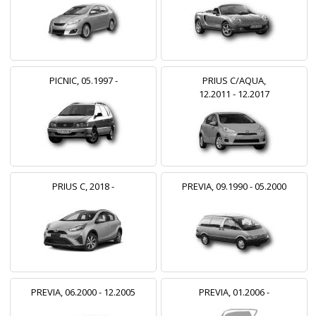
PICNIC, 05.1997 -
PRIUS C/AQUA,
12.2011 - 12.2017
PRIUS C, 2018 -
PREVIA, 09.1990 - 05.2000
PREVIA, 06.2000 - 12.2005
PREVIA, 01.2006 -