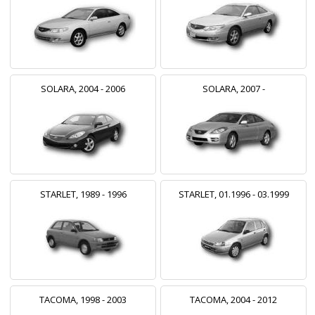
SOLARA, 2004 - 2006
SOLARA, 2007 -
STARLET, 1989 - 1996
STARLET, 01.1996 - 03.1999
TACOMA, 1998 - 2003
TACOMA, 2004 - 2012