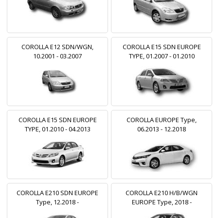
COROLLA E12 SDN/WGN,
COROLLA E15 SDN EUROPE
10.2001 - 03.2007
TYPE, 01.2007 - 01.2010
COROLLA E15 SDN EUROPE
COROLLA EUROPE Type,
TYPE, 01.2010 - 04.2013
06.2013 - 12.2018
COROLLA E210 SDN EUROPE
COROLLA E210 H/B/WGN
Type, 12.2018 -
EUROPE Type, 2018 -