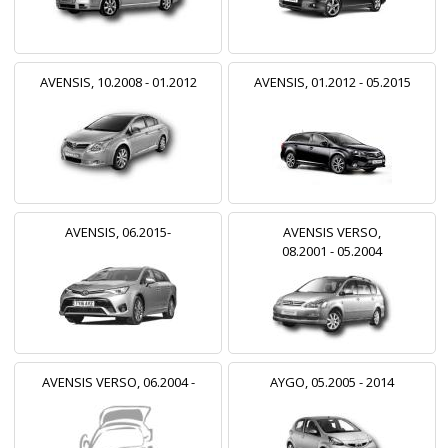
AVENSIS, 10.2008 - 01.2012
AVENSIS, 01.2012 - 05.2015
AVENSIS, 06.2015-
AVENSIS VERSO,
08.2001 - 05.2004
AVENSIS VERSO, 06.2004 -
AYGO, 05.2005 - 2014