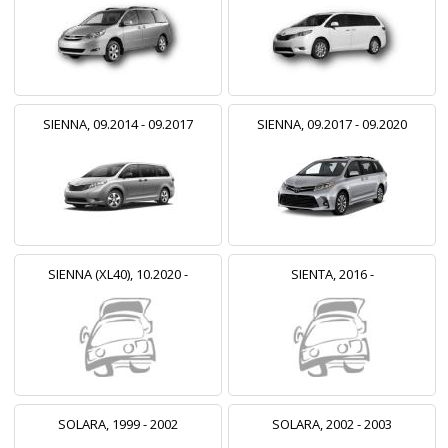
SIENNA, 09.2014 - 09.2017
SIENNA, 09.2017 - 09.2020
SIENNA (XL40), 10.2020 -
SIENTA, 2016 -
SOLARA, 1999 - 2002
SOLARA, 2002 - 2003