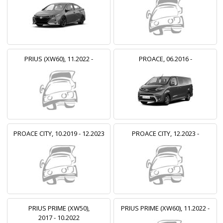
PRIUS (XW60), 11.2022 -
PROACE, 06.2016 -
PROACE CITY, 10.2019 - 12.2023
PROACE CITY, 12.2023 -
PRIUS PRIME (XW50),
PRIUS PRIME (XW60), 11.2022 -
2017 - 10.2022