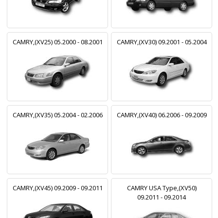
CAMRY,(XV25) 05.2000 - 08.2001
CAMRY,(XV30) 09.2001 - 05.2004
CAMRY,(XV35) 05.2004 - 02.2006
CAMRY,(XV40) 06.2006 - 09.2009
CAMRY,(XV45) 09.2009 - 09.2011
CAMRY USA Type,(XV50)
09.2011 - 09.2014