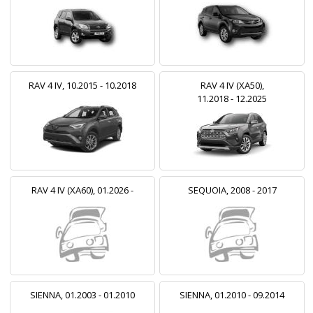
RAV 4 IV, 10.2015 - 10.2018
RAV 4 IV (XA50),
11.2018 - 12.2025
RAV 4 IV (XA60), 01.2026 -
SEQUOIA, 2008 - 2017
SIENNA, 01.2003 - 01.2010
SIENNA, 01.2010 - 09.2014