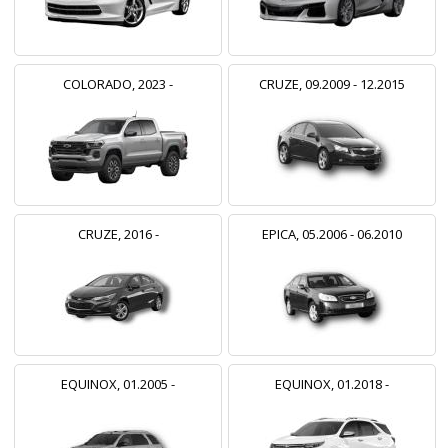
COLORADO, 2023 -
CRUZE, 09.2009 - 12.2015
CRUZE, 2016 -
EPICA, 05.2006 - 06.2010
EQUINOX, 01.2005 -
EQUINOX, 01.2018 -