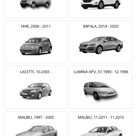
HHR, 2006 - 2011
IMPALA, 2014 - 2020
LACETTI, 10.2003 -
LUMINA APV, 01.1990 - 12.1996
MALIBU, 1997 - 2003
MALIBU, 11.2011 - 11.2013