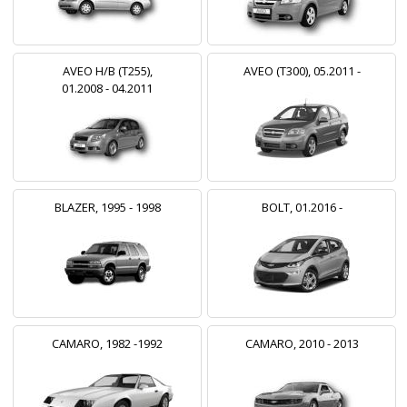
AVEO H/B (T255),
AVEO (T300), 05.2011 -
01.2008 - 04.2011
BLAZER, 1995 - 1998
BOLT, 01.2016 -
CAMARO, 1982 -1992
CAMARO, 2010 - 2013