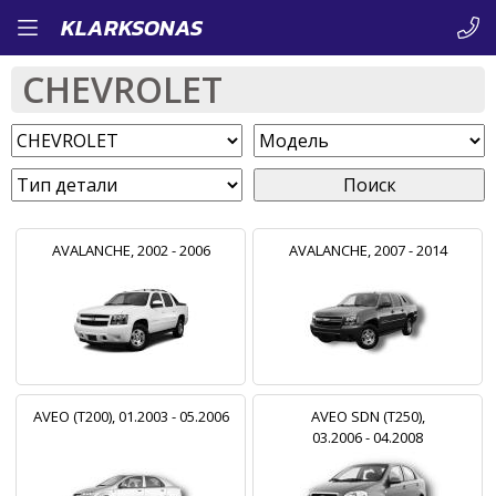
Перейти
KLARKSONAS
к
CHEVROLET
основному
содержанию
Поиск
AVALANCHE, 2002 - 2006
AVALANCHE, 2007 - 2014
AVEO (T200), 01.2003 - 05.2006
AVEO SDN (T250),
03.2006 - 04.2008