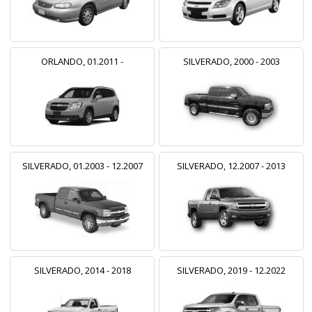
ORLANDO, 01.2011 -
SILVERADO, 2000 - 2003
SILVERADO, 01.2003 - 12.2007
SILVERADO, 12.2007 - 2013
SILVERADO, 2014 - 2018
SILVERADO, 2019 - 12.2022