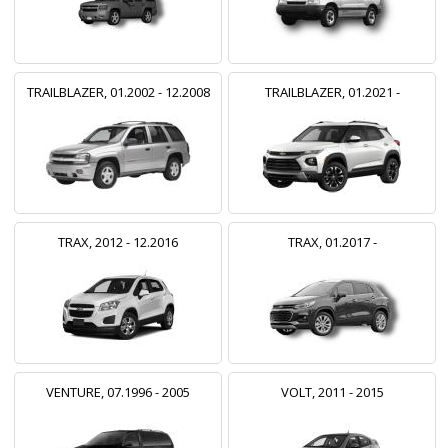
TRAILBLAZER, 01.2002 - 12.2008
TRAILBLAZER, 01.2021 -
TRAX, 2012 - 12.2016
TRAX, 01.2017 -
VENTURE, 07.1996 - 2005
VOLT, 2011 - 2015