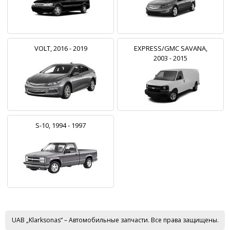
VOLT, 2016 - 2019
EXPRESS/GMC SAVANA,
2003 - 2015
S-10, 1994 - 1997
UAB „Klarksonas“ – Автомобильные запчасти. Все права защищены.