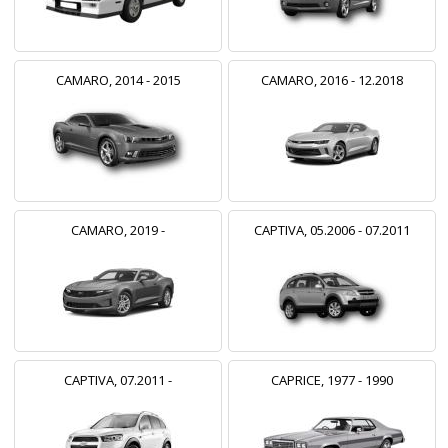
CAMARO, 2014 - 2015
CAMARO, 2016 - 12.2018
CAMARO, 2019 -
CAPTIVA, 05.2006 - 07.2011
CAPTIVA, 07.2011 -
CAPRICE, 1977 - 1990