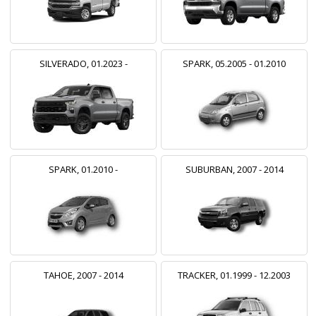
SILVERADO, 01.2023 -
SPARK, 05.2005 - 01.2010
SPARK, 01.2010 -
SUBURBAN, 2007 - 2014
TAHOE, 2007 - 2014
TRACKER, 01.1999 - 12.2003