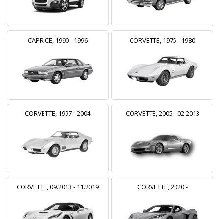
CAPRICE, 1990 - 1996
CORVETTE, 1975 - 1980
CORVETTE, 1997 - 2004
CORVETTE, 2005 - 02.2013
CORVETTE, 09.2013 - 11.2019
CORVETTE, 2020 -