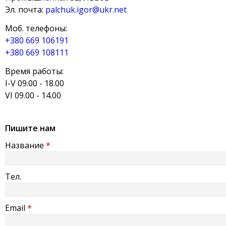
Эл. почта:
palchuk.igor@ukr.net
Моб. телефоны:
+380 669 106191
+380 669 108111
Время работы:
I-V 09.00 - 18.00
VI 09.00 - 14.00
Пишите нам
Название
*
Тел.
Email
*