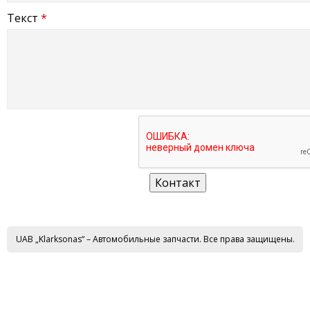
Текст
*
UAB „Klarksonas“ – Автомобильные запчасти. Все права защищены.